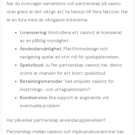
När du överväger samarbete och partnerskap på casino
utan gräns är det viktigt att ta hänsyn till flera faktorer. Här
är en lista med de viktigaste kriterierna:
Licensiering:
Kontrollera att casinot är licensierat
av en pålitlig myndighet.
Användarvänlighet:
Plattformsdesign och
navigering spelar en stor roll för spelupplevelsen.
Spelutbud:
Ju fler partnerskap casinot har, desto
större är chansen för ett brett spelutbud.
Betalningsmetoder:
Vad erbjuder casinot för
insättnings- och uttagsalternativ?
Kundservice:
Bra support är avgörande vid
eventuella problem.
Hur påverkar partnerskap användarupplevelsen?
Partnerskap mellan casinon och mjukvaruleverantörer kan