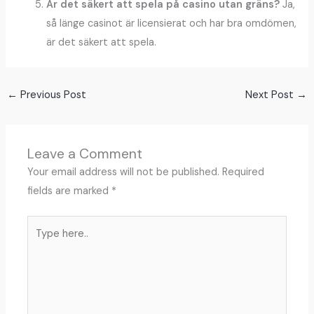
Är det säkert att spela på casino utan gräns?
Ja,
så länge casinot är licensierat och har bra omdömen,
är det säkert att spela.
←
Previous Post
Next Post
→
Leave a Comment
Your email address will not be published.
Required
fields are marked
*
Type
here..