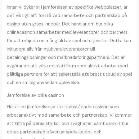
Innan vi dyker in i jämförelsen av specifika webbplatser, är
det viktigt att förstå vad samarbete och partnerskap på
casino utan gräns innebär. Det handlar om hur olika
onlinecasinon samarbetar med leverantörer och partners
för att erbjuda en mångfald av spel och tjänster. Detta kan
inkludera allt från mjukvaruleverantörer till
betalningslösningar och marknadsföringspartners. Det är
avgörande att välja en plattform som aktivt arbetar med
pålitliga partners för att säkerställa ett brett utbud av spel
och en smidig användarupplevelse.
Jämförelse av olika casinon
Här är en jämförelse av tre framstående casinon som
arbetar aktivt med samarbete och partnerskap. Vi kommer
att titta på deras styrkor och svagheter, samt särskilt hur
deras partnerskap påverkar spelutbudet och