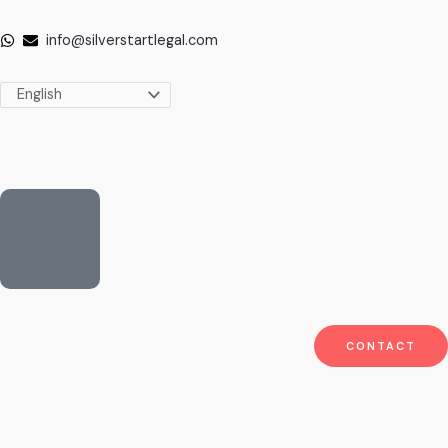
Skip
to
info@silverstartlegal.com
content
CONTACT