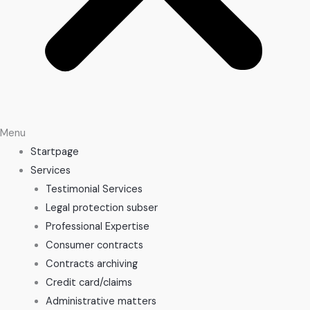
Menu
Startpage
Services
Testimonial Services
Legal protection subser
Professional Expertise
Consumer contracts
Contracts archiving
Credit card/claims
Administrative matters