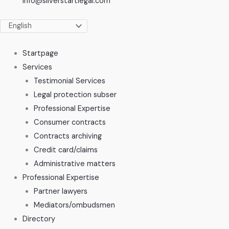
info@silverstartlegal.com
Startpage
Services
Testimonial Services
Legal protection subser
Professional Expertise
Consumer contracts
Contracts archiving
Credit card/claims
Administrative matters
Professional Expertise
Partner lawyers
Mediators/ombudsmen
Directory