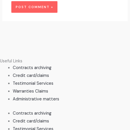
Useful Links
Contracts archiving
Credit card/claims
Testimonial Services
Warranties Claims
Administrative matters
Contracts archiving
Credit card/claims
Testimonial Services