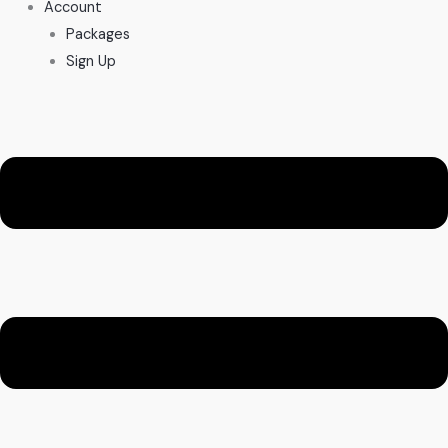
Account
Packages
Sign Up