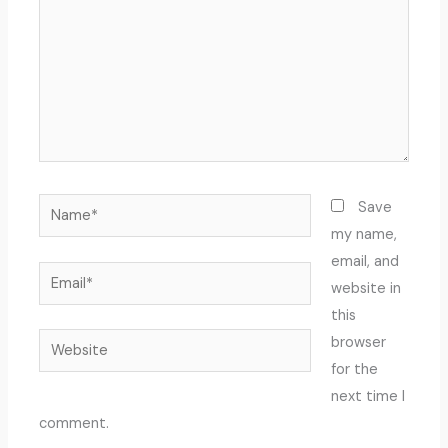
Name*
Save
my name,
email, and
Email*
website in
this
Website
browser
for the
next time I
comment.