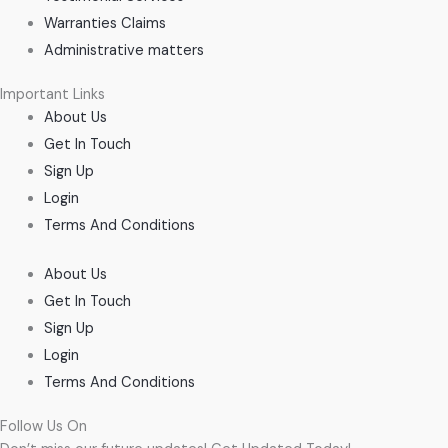
Warranties Claims
Administrative matters
Important Links
About Us
Get In Touch
Sign Up
Login
Terms And Conditions
About Us
Get In Touch
Sign Up
Login
Terms And Conditions
Follow Us On