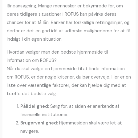
låneansøgning. Mange mennesker er bekymrede for, om
deres tidligere situationer i ROFUS kan påvirke deres
chancer for at få lån. Banker har forskellige retningslinjer, og
derfor er det en god idé at udforske mulighederne for at få
indsigt i din egen situation.
Hvordan vælger man den bedste hjemmeside til
information om ROFUS?
Når du skal vælge en hjemmeside til at finde information
om ROFUS, er der nogle kriterier, du bør overveje. Her er en
liste over væsentlige faktorer, der kan hjælpe dig med at
træffe det bedste valg:
Pålidelighed:
Sørg for, at siden er anerkendt af
finansielle institutioner.
Brugervenlighed:
Hjemmesiden skal være let at
navigere.