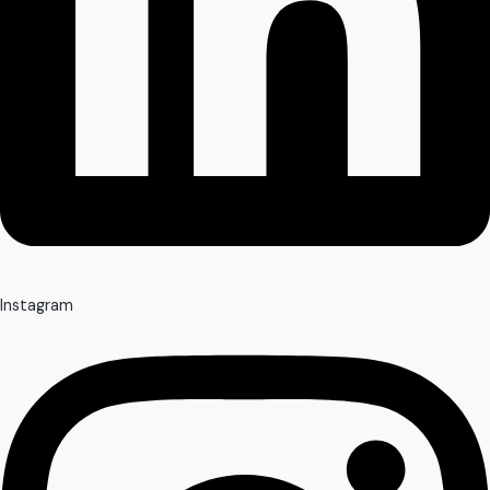
Instagram