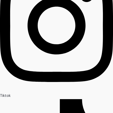
Tiktok