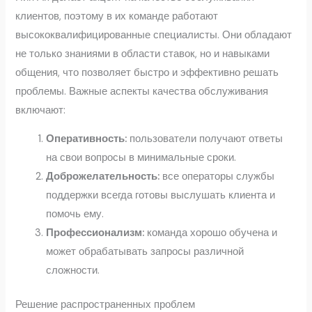
клиентов, поэтому в их команде работают
высококвалифицированные специалисты. Они обладают
не только знаниями в области ставок, но и навыками
общения, что позволяет быстро и эффективно решать
проблемы. Важные аспекты качества обслуживания
включают:
Оперативность:
пользователи получают ответы
на свои вопросы в минимальные сроки.
Доброжелательность:
все операторы службы
поддержки всегда готовы выслушать клиента и
помочь ему.
Профессионализм:
команда хорошо обучена и
может обрабатывать запросы различной
сложности.
Решение распространенных проблем