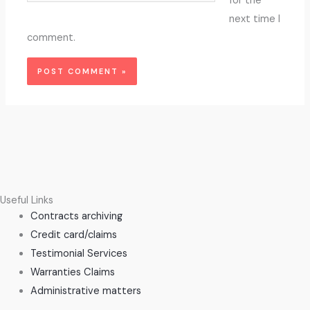
for the
next time I
comment.
Useful Links
Contracts archiving
Credit card/claims
Testimonial Services
Warranties Claims
Administrative matters