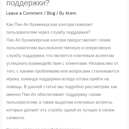
поддержки?
Leave a Comment
/
Blog
/ By
Atem
Как Пин Ап букмекерская контора помогает
пользователям через службу поддержки?
Пин Ап букмекерская контора предоставляет своим
пользователям высококачественную и оперативную
службу поддержки, что является ключевым аспектом
успешного взаимодействия с клиентами. Независимо от
того, с какими проблемами или вопросами сталкиваются
игроки, команда поддержки всегда готова прийти на
помощь. В данной статье мы подробно рассмотрим, как
именно Пин Ап обеспечивает поддержку своим
пользователям, а также выделим ключевые аспекты,
которые делают эту службу одной из лучших в своем
сегменте.