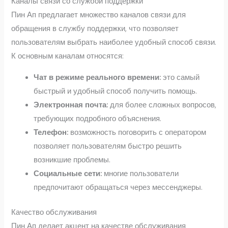
Каналы связи со службой поддержки
Пин Ап предлагает множество каналов связи для
обращения в службу поддержки, что позволяет
пользователям выбрать наиболее удобный способ связи.
К основным каналам относятся:
Чат в режиме реального времени:
это самый
быстрый и удобный способ получить помощь.
Электронная почта:
для более сложных вопросов,
требующих подробного объяснения.
Телефон:
возможность поговорить с оператором
позволяет пользователям быстро решить
возникшие проблемы.
Социальные сети:
многие пользователи
предпочитают обращаться через мессенджеры.
Качество обслуживания
Пин Ап делает акцент на качестве обслуживания