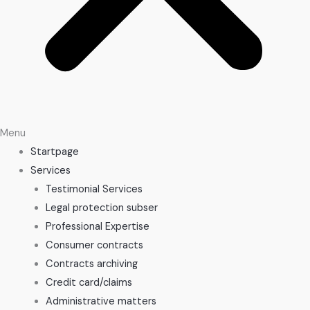
Menu
Startpage
Services
Testimonial Services
Legal protection subser
Professional Expertise
Consumer contracts
Contracts archiving
Credit card/claims
Administrative matters