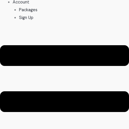
Account
Packages
Sign Up