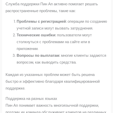
Служба поддержки Пин Ап активно помогает решать
распространенные проблемы, такие как:
Проблемы с регистрацией:
операции по созданию
учетной записи могут вызвать затруднения.
Технические ошибки:
пользователи могут
столкнуться с проблемами на сайте или в
приложении.
Вопросы по выплатам:
многие клиенты задаются
вопросом, как выводить средства.
Каждая из указанных проблем может быть решена
быстро и эффективно благодаря квалифицированной
поддержке.
Поддержка на разных языках
Пин Ап понимает важность многоязычной поддержки,
поэтому их команда обслуживает клиентов на различных