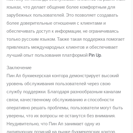
языках, что делает общение более комфортным для
зарубежных пользователей. Это позволяет создавать
более доверительные отношения с клиентами и
обеспечивать доступ к информации, не ограничиваясь
только русским языком. Также такая поддержка помогает
привлекать международных клиентов и обеспечивает
лучший опыт пользования платформой
Pin Up
.
Заключение
Пин Ап букмекерская контора демонстрирует высокий
уровень обслуживания пользователей через свою
службу поддержки. Благодаря разнообразным каналам
связи, качественному обслуживанию и способности
оперативно решать проблемы, пользователи могут быть
уверены, что их вопросы не останутся без внимания.
Неудивительно, что Пин Ап занимает одну из
лидирующих позиций на рынке букмекерских контор,