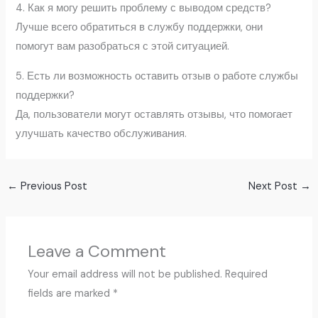
4. Как я могу решить проблему с выводом средств?
Лучше всего обратиться в службу поддержки, они
помогут вам разобраться с этой ситуацией.
5. Есть ли возможность оставить отзыв о работе службы
поддержки?
Да, пользователи могут оставлять отзывы, что помогает
улучшать качество обслуживания.
←
Previous Post
Next Post
→
Leave a Comment
Your email address will not be published.
Required
fields are marked
*