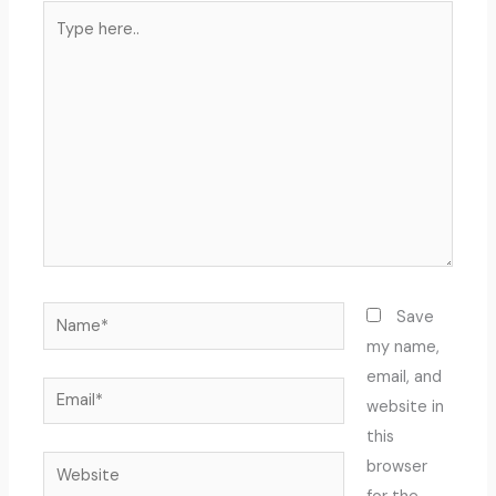
Type
here..
Name*
Save
my name,
email, and
Email*
website in
this
Website
browser