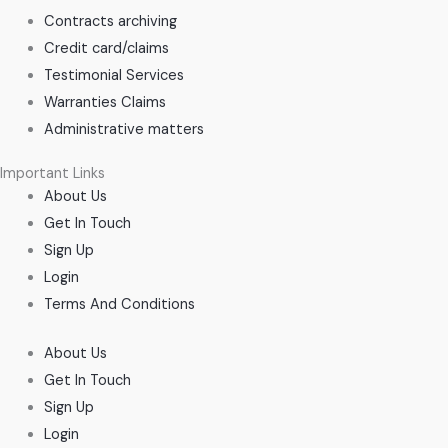
Contracts archiving
Credit card/claims
Testimonial Services
Warranties Claims
Administrative matters
Important Links
About Us
Get In Touch
Sign Up
Login
Terms And Conditions
About Us
Get In Touch
Sign Up
Login