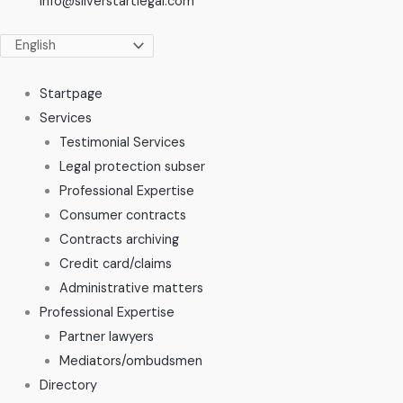
info@silverstartlegal.com
Startpage
Services
Testimonial Services
Legal protection subser
Professional Expertise
Consumer contracts
Contracts archiving
Credit card/claims
Administrative matters
Professional Expertise
Partner lawyers
Mediators/ombudsmen
Directory