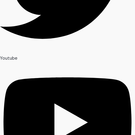
Youtube