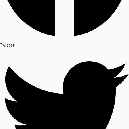
Twitter