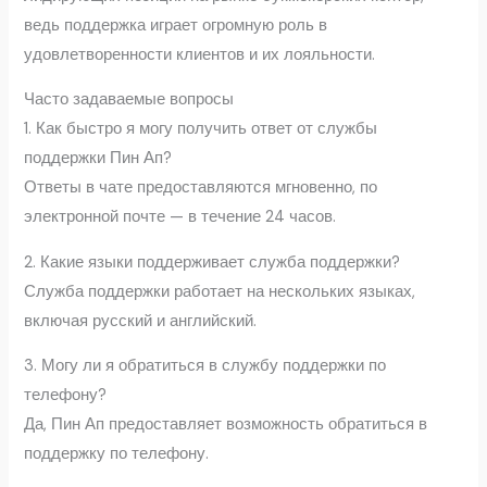
ведь поддержка играет огромную роль в
удовлетворенности клиентов и их лояльности.
Часто задаваемые вопросы
1. Как быстро я могу получить ответ от службы
поддержки Пин Ап?
Ответы в чате предоставляются мгновенно, по
электронной почте — в течение 24 часов.
2. Какие языки поддерживает служба поддержки?
Служба поддержки работает на нескольких языках,
включая русский и английский.
3. Могу ли я обратиться в службу поддержки по
телефону?
Да, Пин Ап предоставляет возможность обратиться в
поддержку по телефону.