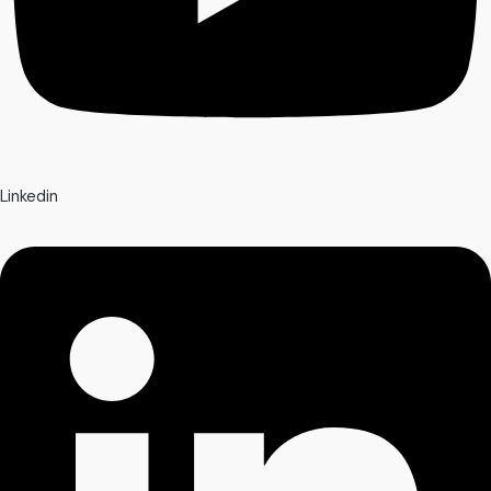
Linkedin