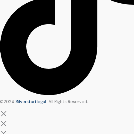
©2024
Silverstartlegal
All Rights Reserved.