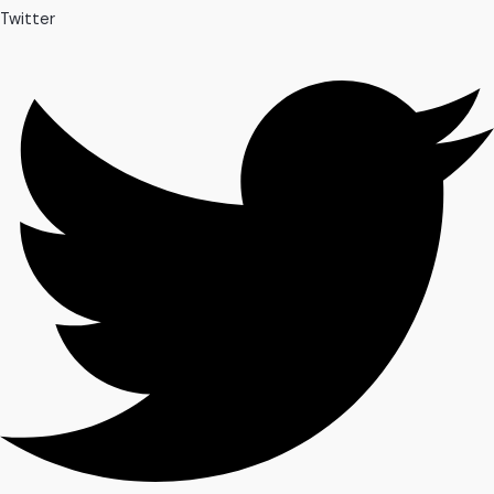
Twitter