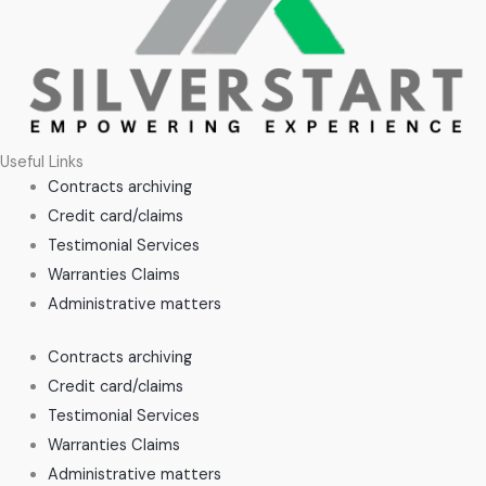
Useful Links
Contracts archiving
Credit card/claims
Testimonial Services
Warranties Claims
Administrative matters
Contracts archiving
Credit card/claims
Testimonial Services
Warranties Claims
Administrative matters