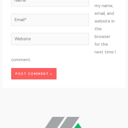
my name,
email, and
Email*
website in
this
Website
browser
for the
next time I
comment.