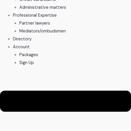
Administrative matters
Professional Expertise
Partner lawyers
Mediators/ombudsmen
Directory
Account
Packages
Sign Up