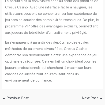
La sécurité et la convivialité sont au cœur des priorités de
Cresus Casino. Avec une interface facile à naviguer, les
utilisateurs peuvent se concentrer sur leur expérience de
jeu sans se soucier des complexités techniques. De plus, le
programme VIP offre des avantages exclusifs, permettant
aux joueurs de bénéficier d’un traitement privilégié.
En s’engageant à garantir des dépôts rapides et des
méthodes de paiement diversifiées, Cresus Casino
démontre son dévouement à offrir une expérience de jeu
optimale et sécurisée. Cela en fait un choix idéal pour les
joueurs professionnels qui cherchent à maximiser leurs
chances de succès tout en s’amusant dans un
environnement de confiance.
←
Previous Post
Next Post
→