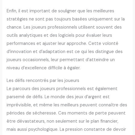
Enfin, il est important de souligner que les meilleures
stratégies ne sont pas toujours basées uniquement sur la
chance. Les joueurs professionnels utilisent souvent des
outils analytiques et des logiciels pour évaluer leurs
performances et ajuster leur approche. Cette volonté
d’innovation et d’adaptation est ce qui les distingue des
joueurs occasionnels, leur permettant d’atteindre un
niveau d’excellence difficile à égaler.
Les défis rencontrés par les joueurs
Le parcours des joueurs professionnels est également
parsemé de défis. Le monde des jeux d’argent est
imprévisible, et même les meilleurs peuvent connaître des
périodes de sécheresse. Ces moments de perte peuvent
être dévastateurs, non seulement sur le plan financier,
mais aussi psychologique. La pression constante de devoir