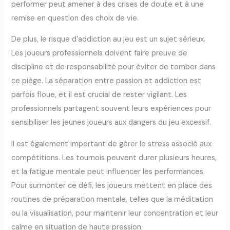
performer peut amener à des crises de doute et à une
remise en question des choix de vie.
De plus, le risque d’addiction au jeu est un sujet sérieux.
Les joueurs professionnels doivent faire preuve de
discipline et de responsabilité pour éviter de tomber dans
ce piège. La séparation entre passion et addiction est
parfois floue, et il est crucial de rester vigilant. Les
professionnels partagent souvent leurs expériences pour
sensibiliser les jeunes joueurs aux dangers du jeu excessif.
Il est également important de gérer le stress associé aux
compétitions. Les tournois peuvent durer plusieurs heures,
et la fatigue mentale peut influencer les performances.
Pour surmonter ce défi, les joueurs mettent en place des
routines de préparation mentale, telles que la méditation
ou la visualisation, pour maintenir leur concentration et leur
calme en situation de haute pression.