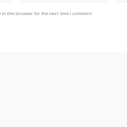
 in this browser for the next time I comment.