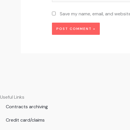
Save my name, email, and website
Useful Links
Contracts archiving
Credit card/claims