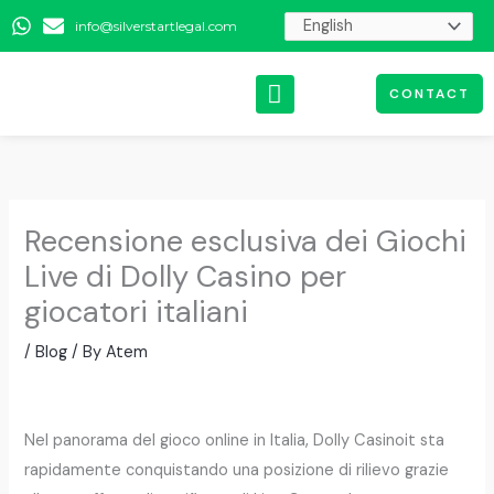
Skip
info@silverstartlegal.com
to
content
CONTACT
Recensione esclusiva dei Giochi
Live di Dolly Casino per
giocatori italiani
/
Blog
/ By
Atem
Nel panorama del gioco online in Italia‚ Dolly Casinoit sta
rapidamente conquistando una posizione di rilievo grazie