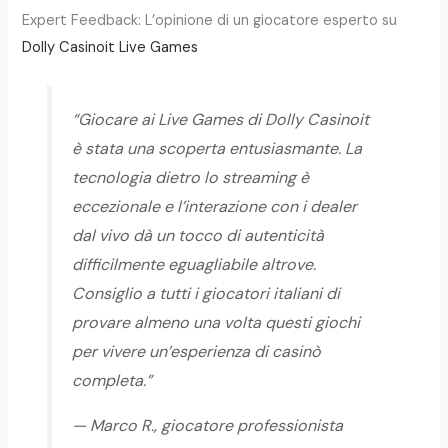
Expert Feedback: L’opinione di un giocatore esperto su
Dolly Casinoit Live Games
“Giocare ai Live Games di Dolly Casinoit
è stata una scoperta entusiasmante. La
tecnologia dietro lo streaming è
eccezionale e l’interazione con i dealer
dal vivo dà un tocco di autenticità
difficilmente eguagliabile altrove.
Consiglio a tutti i giocatori italiani di
provare almeno una volta questi giochi
per vivere un’esperienza di casinò
completa.”
— Marco R.‚ giocatore professionista