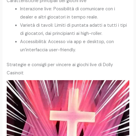
Caratteristiche principali dei giochi live
Interazione live: Possibilità di comunicare con i
dealer e altri giocatori in tempo reale.
Varietà di tavoli: Limiti di puntata adatti a tutti i tipi
di giocatori‚ dai principianti ai high-roller.
Accessibilità: Accesso via app e desktop‚ con
un’interfaccia user-friendly.
Strategie e consigli per vincere ai giochi live di Dolly
Casinoit