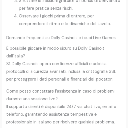
Sfruttare le sessioni gratuite o i bonus di benvenuto
per fare pratica senza rischi.
Osservare i giochi prima di entrare‚ per
comprendere il ritmo e le dinamiche del tavolo.
Domande frequenti su Dolly Casinoit e i suoi Live Games
È possibile giocare in modo sicuro su Dolly Casinoit
dall’Italia?
Sì‚ Dolly Casinoit opera con licenze ufficiali e adotta
protocolli di sicurezza avanzati‚ inclusa la crittografia SSL
per proteggere i dati personali e finanziari dei giocatori.
Come posso contattare l’assistenza in caso di problemi
durante una sessione live?
Il supporto clienti è disponibile 24/7 via chat live‚ email e
telefono‚ garantendo assistenza tempestiva e
professionale in italiano per risolvere qualsiasi problema.