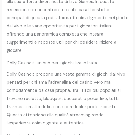
alla sua offerta diversificata di Live Games. In questa
recensione ci concentreremo sulle caratteristiche
principali di questa piattaforma‚ il coinvolgimento nei giochi
dal vivo e le varie opportunità per i giocatori italiani‚
offrendo una panoramica completa che integra
suggerimenti e risposte utili per chi desidera iniziare a
giocare.
Dolly Casinoit: un hub per i giochi live in Italia
Dolly Casinoit propone una vasta gamma di giochi dal vivo
pensati per chi ama l’adrenalina del casinò vero ma
comodamente da casa propria. Tra i titoli più popolari si
trovano roulette‚ blackjack‚ baccarat e poker live‚ tutti
trasmessi in alta definizione con dealer professionisti.
Questa attenzione alla qualità streaming rende
l’esperienza coinvolgente e autentica.