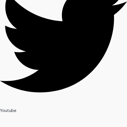
Youtube