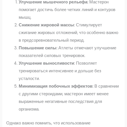
Улучшение мышечного рельефа:
Мастерон
помогает достичь более четких линий и контуров
мышц.
Снижение жировой массы:
Стимулирует
сжигание жировых отложений, что особенно важно
в предсоревновательный период.
Повышение силы:
Атлеты отмечают улучшение
показателей силовых тренировок.
Улучшение выносливости:
Позволяет
тренироваться интенсивнее и дольше без
усталости.
Минимизация побочных эффектов:
В сравнении
с другими стероидами, мастерон имеет менее
выраженные негативные последствия для
организма.
Однако важно помнить, что использование